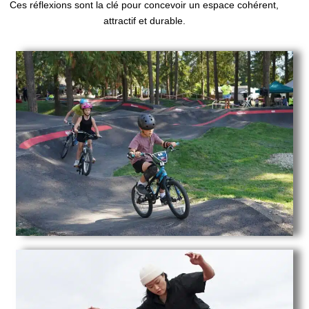
Ces réflexions sont la clé pour concevoir un espace cohérent,
attractif et durable.