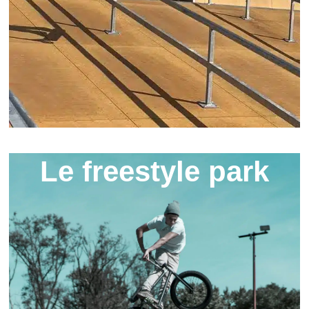
Le freestyle park