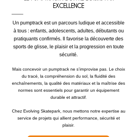
EXCELLENCE
Un pumptrack est un parcours ludique et accessible
à tous : enfants, adolescents, adultes, débutants ou
pratiquants confirmés. Il favorise la découverte des
sports de glisse, le plaisir et la progression en toute
sécurité.
Mais concevoir un pumptrack ne s’improvise pas. Le choix
du tracé, la compréhension du sol, la fluidité des
enchaînements, la qualité des matériaux et la maîtrise des
normes sont essentiels pour garantir un équipement
durable et attractif.
Chez Evolving Skatepark, nous mettons notre expertise au
service de projets qui allient performance, sécurité et
plaisir.