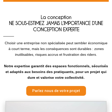
La conception
NE SOUS-ESTIMEZ JAMAIS L’IMPORTANCE D’UNE
CONCEPTION EXPERTE
Choisir une entreprise non spécialisée peut sembler économique
à court terme, mais les conséquences sont durables : zones
inutilisables, risques accrus et frustration des riders.
Notre expertise garantit des espaces fonctionnels, sécurisés
et adaptés aux besoins des pratiquants, pour un projet qui
dure et valorise votre collectivité.
Parlez nous de votre projet