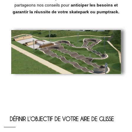
partageons nos conseils pour
anticiper les besoins et
garantir la réussite de votre skatepark ou pumptrack.
DÉFINIR L’OBJECTIF DE VOTRE AIRE DE GLISSE