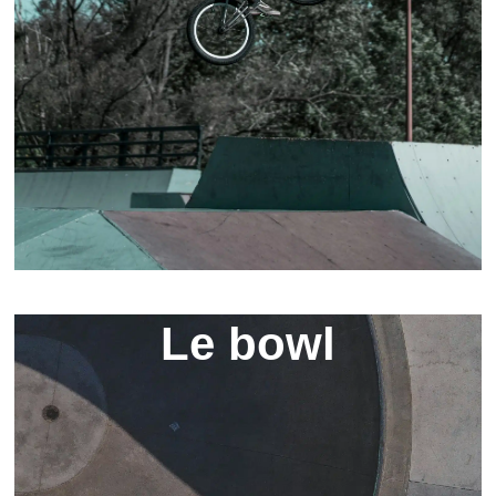
Le bowl