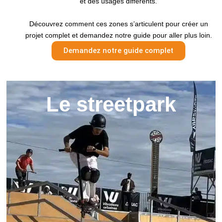
et des usages différents.
Découvrez comment ces zones s’articulent pour créer un
projet complet et demandez notre guide pour aller plus loin.
Demandez notre guide complet
Le streetpark