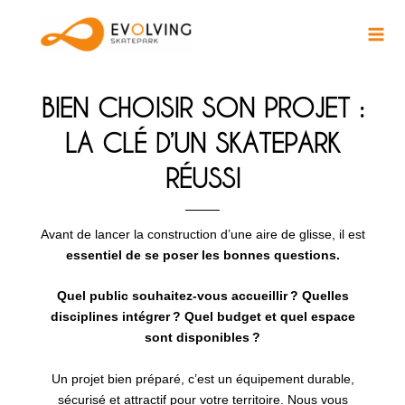
Aller
au
contenu
BIEN CHOISIR SON PROJET :
LA CLÉ D’UN SKATEPARK
RÉUSSI
Avant de lancer la construction d’une aire de glisse, il est
essentiel de se poser les bonnes questions.
Quel public souhaitez-vous accueillir ? Quelles
disciplines intégrer ? Quel budget et quel espace
sont disponibles ?
Un projet bien préparé, c’est un équipement durable,
sécurisé et attractif pour votre territoire. Nous vous