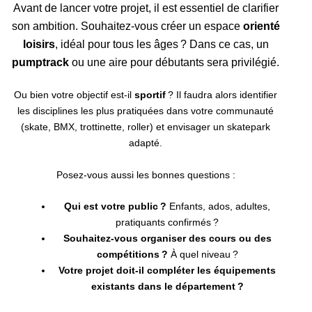
Avant de lancer votre projet, il est essentiel de clarifier
son ambition. Souhaitez-vous créer un espace
orienté
loisirs
, idéal pour tous les âges ? Dans ce cas, un
pumptrack
ou une aire pour débutants sera privilégié.
Ou bien votre objectif est-il
sportif
? Il faudra alors identifier
les disciplines les plus pratiquées dans votre communauté
(skate, BMX, trottinette, roller) et envisager un skatepark
adapté.
Posez-vous aussi les bonnes questions :
Qui est votre public ?
Enfants, ados, adultes,
pratiquants confirmés ?
Souhaitez-vous organiser des cours ou des
compétitions ?
À quel niveau ?
Votre projet doit-il compléter les équipements
existants dans le département ?