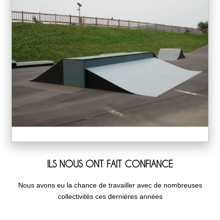
ILS NOUS ONT FAIT CONFIANCE
Nous avons eu la chance de travailler avec de nombreuses
collectivités ces dernières années