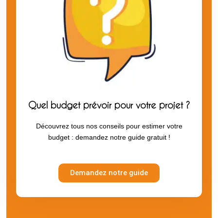
Quel budget prévoir pour votre projet ?
Découvrez tous nos conseils pour estimer votre
budget : demandez notre guide gratuit !
Demandez notre guide