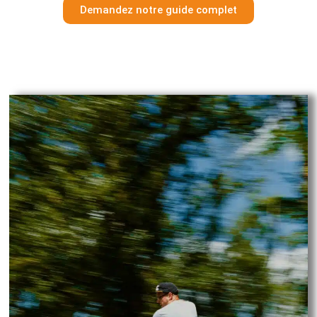
Demandez notre guide complet