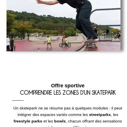
Offre sportive
COMPRENDRE LES ZONES D’UN SKATEPARK
Un skatepark ne se résume pas à quelques modules : il peut
intégrer des espaces variés comme les
streetparks
, les
freestyle parks
et les
bowls
, chacun offrant des sensations