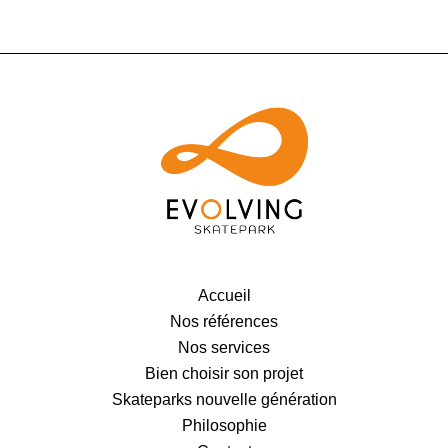
Accueil
Nos références
Nos services
Bien choisir son projet
Skateparks nouvelle génération
Philosophie