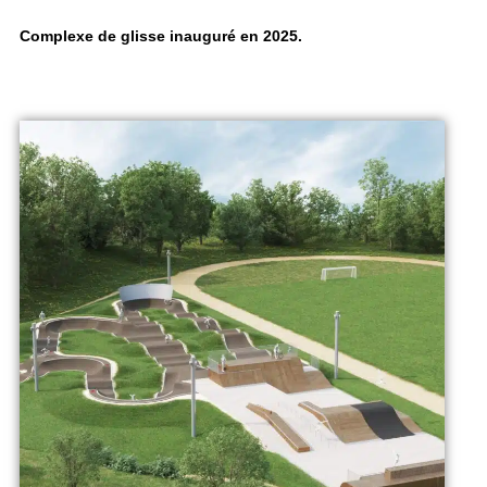
Complexe de glisse inauguré en 2025.